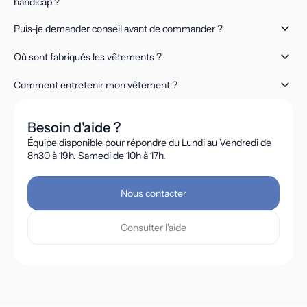
handicap ?
Puis-je demander conseil avant de commander ?
Où sont fabriqués les vêtements ?
Comment entretenir mon vêtement ?
Besoin d'aide ?
Équipe disponible pour répondre du Lundi au Vendredi de
8h30 à 19h. Samedi de 10h à 17h.
Nous contacter
Consulter l'aide