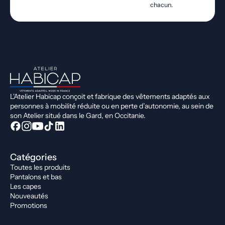
chacun.
L'Atelier Habicap conçoit et fabrique des vêtements adaptés aux
personnes à mobilité réduite ou en perte d’autonomie, au sein de
son Atelier situé dans le Gard, en Occitanie.
Catégories
Toutes les produits
Pantalons et bas
Les capes
Nouveautés
Promotions