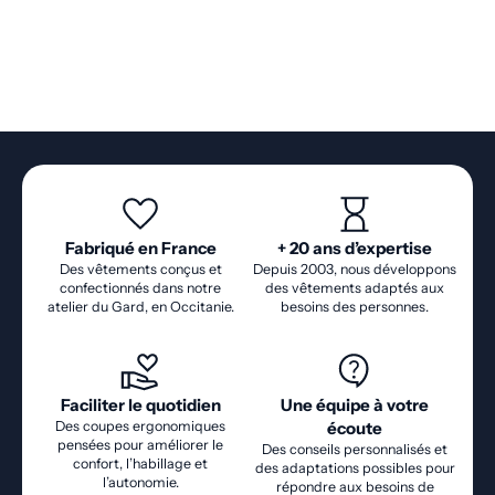
Fabriqué en France
+ 20 ans d’expertise
Des vêtements conçus et
Depuis 2003, nous développons
confectionnés dans notre
des vêtements adaptés aux
atelier du Gard, en Occitanie.
besoins des personnes.
Faciliter le quotidien
Une équipe à votre
Des coupes ergonomiques
écoute
pensées pour améliorer le
Des conseils personnalisés et
confort, l’habillage et
des adaptations possibles pour
l’autonomie.
répondre aux besoins de