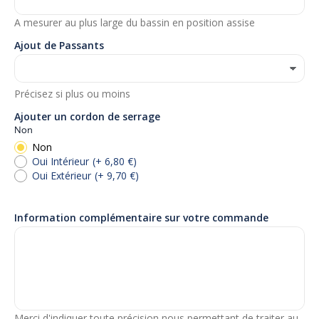
A mesurer au plus large du bassin en position assise
Ajout de Passants
Précisez si plus ou moins
Ajouter un cordon de serrage
Non
Non
Oui Intérieur
(+ 6,80 €)
Oui Extérieur
(+ 9,70 €)
Information complémentaire sur votre commande
Merci d'indiquer toute précision nous permettant de traiter au