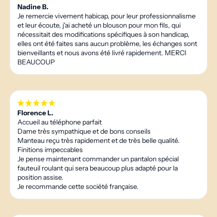
Nadine B.
Je remercie vivement habicap, pour leur professionnalisme
et leur écoute, j'ai acheté un blouson pour mon fils, qui
nécessitait des modifications spécifiques à son handicap,
elles ont été faites sans aucun problème, les échanges sont
bienveillants et nous avons été livré rapidement. MERCI
BEAUCOUP
Florence L.
Accueil au téléphone parfait
Dame très sympathique et de bons conseils
Manteau reçu très rapidement et de très belle qualité.
Finitions impeccables
Je pense maintenant commander un pantalon spécial
fauteuil roulant qui sera beaucoup plus adapté pour la
position assise.
Je recommande cette société française.