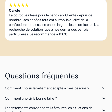
Carole
La boutique idéale pour le handicap. Cliente depuis de
nombreuses années tout est au top, la qualité de la
confection et du tissu le choix, la gentillesse de l'accueil, la
recherche de solution face à nos demandes parfois
particulières. Je recommande à 100%.
Questions fréquentes
Comment choisir le vêtement adapté à mes besoins ?
Comment choisir la bonne taille ?
Les vêtements conviennent-ils à toutes les situations de