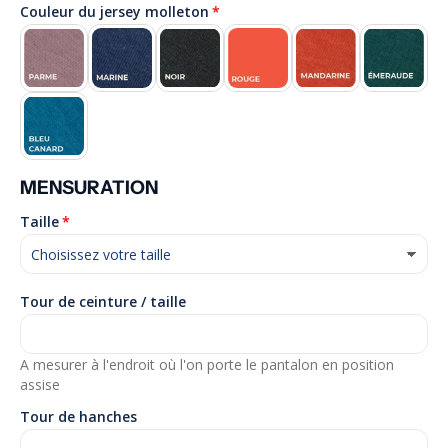
Couleur du jersey molleton
MENSURATION
Taille
Tour de ceinture / taille
A mesurer à l'endroit où l'on porte le pantalon en position
assise
Tour de hanches