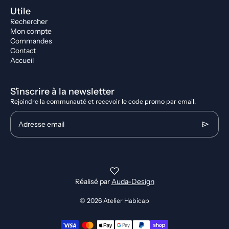
Utile
Rechercher
Mon compte
Commandes
Contact
Accueil
S'inscrire à la newsletter
Rejoindre la communauté et recevoir le code promo par email.
Adresse email
Réalisé par
Auda-Design
© 2026
Atelier Habicap