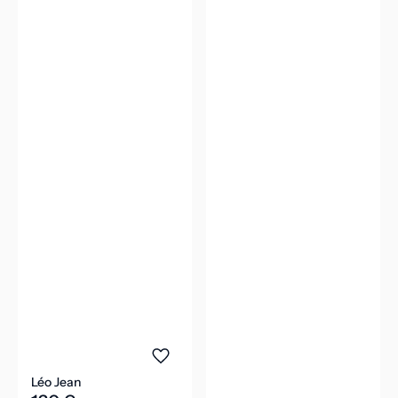
Léo Jean