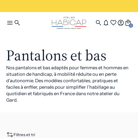
0
Pantalons et bas
Nos pantalons et bas adaptés pour femmes et hommes en
situation de handicap, à mobilité réduite ou en perte
d’autonomie. Des modèles confortables, pratiques et
faciles à enfiler, pensés pour simplifier l’habillage au
quotidien et fabriqués en France dans notre atelier du
Gard.
Filtres et tri