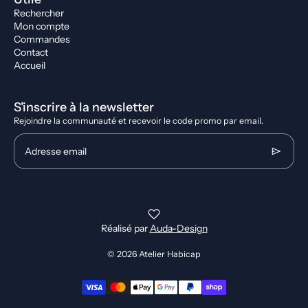
Rechercher
Mon compte
Commandes
Contact
Accueil
S'inscrire à la newsletter
Rejoindre la communauté et recevoir le code promo par email.
Adresse email
Réalisé par
Auda-Design
© 2026
Atelier Habicap