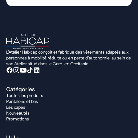
L'Atelier Habicap conçoit et fabrique des vêtements adaptés aux
personnes à mobilité réduite ou en perte d’autonomie, au sein de
son Atelier situé dans le Gard, en Occitanie.
Catégories
Toutes les produits
Pantalons et bas
Les capes
Nouveautés
Promotions
Utile