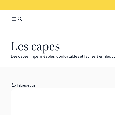
Les capes
Des capes imperméables, confortables et faciles à enfiler, 
Filtres et tri