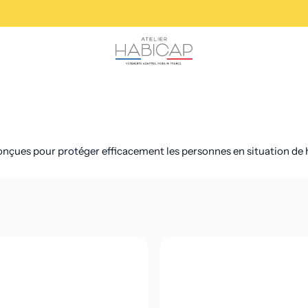
conçues pour protéger efficacement les personnes en situation de h