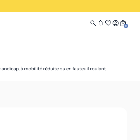
0
andicap, à mobilité réduite ou en fauteuil roulant.