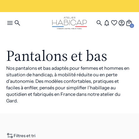
0
Pantalons et bas
Nos pantalons et bas adaptés pour femmes et hommes en
situation de handicap, à mobilité réduite ou en perte
d’autonomie. Des modèles confortables, pratiques et
faciles à enfiler, pensés pour simplifier l’habillage au
quotidien et fabriqués en France dans notre atelier du
Gard.
Filtres et tri