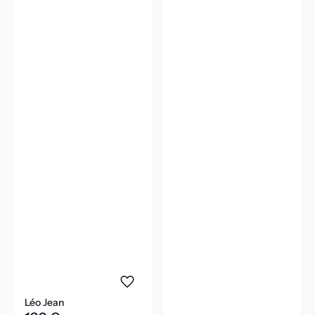
Léo Jean