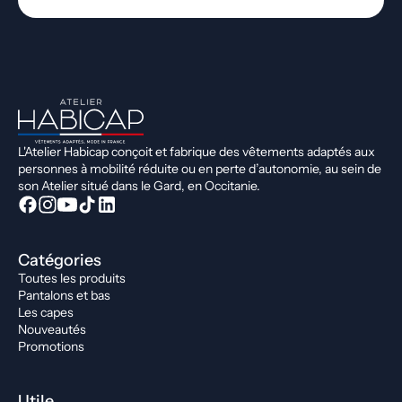
L'Atelier Habicap conçoit et fabrique des vêtements adaptés aux
personnes à mobilité réduite ou en perte d’autonomie, au sein de
son Atelier situé dans le Gard, en Occitanie.
Catégories
Toutes les produits
Pantalons et bas
Les capes
Nouveautés
Promotions
Utile