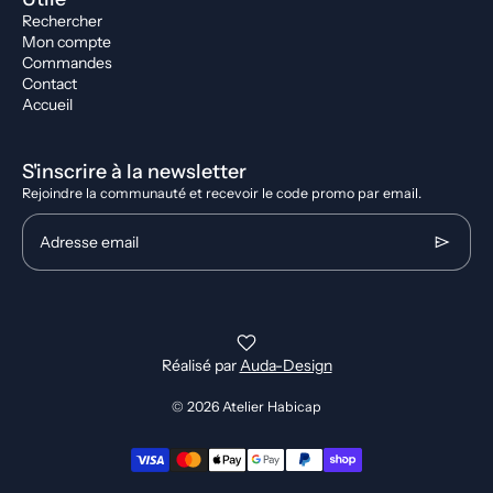
Rechercher
Mon compte
Commandes
Contact
Accueil
S'inscrire à la newsletter
Rejoindre la communauté et recevoir le code promo par email.
Adresse email
Réalisé par
Auda-Design
© 2026
Atelier Habicap