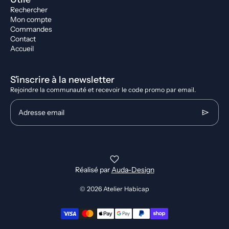
Rechercher
Mon compte
Commandes
Contact
Accueil
S'inscrire à la newsletter
Rejoindre la communauté et recevoir le code promo par email.
Adresse email
Réalisé par
Auda-Design
© 2026
Atelier Habicap