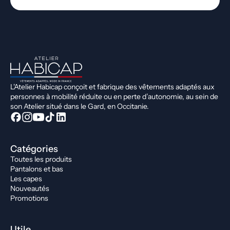
L'Atelier Habicap conçoit et fabrique des vêtements adaptés aux
personnes à mobilité réduite ou en perte d’autonomie, au sein de
son Atelier situé dans le Gard, en Occitanie.
Catégories
Toutes les produits
Pantalons et bas
Les capes
Nouveautés
Promotions
Utile