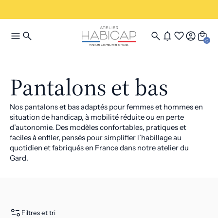
0
Pantalons et bas
Nos pantalons et bas adaptés pour femmes et hommes en
situation de handicap, à mobilité réduite ou en perte
d’autonomie. Des modèles confortables, pratiques et
faciles à enfiler, pensés pour simplifier l’habillage au
quotidien et fabriqués en France dans notre atelier du
Gard.
Filtres et tri