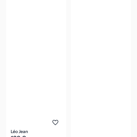
Léo Jean