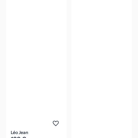
Léo Jean