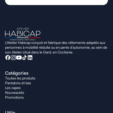
L'Atelier Habicap conçoit et fabrique des vêtements adaptés aux
personnes à mobilité réduite ou en perte d’autonomie, au sein de
son Atelier situé dans le Gard, en Occitanie.
Catégories
Toutes les produits
Pantalons et bas
Les capes
Nouveautés
Promotions
Utile