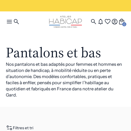
0
Pantalons et bas
Nos pantalons et bas adaptés pour femmes et hommes en
situation de handicap, à mobilité réduite ou en perte
d’autonomie. Des modèles confortables, pratiques et
faciles à enfiler, pensés pour simplifier l’habillage au
quotidien et fabriqués en France dans notre atelier du
Gard.
Filtres et tri