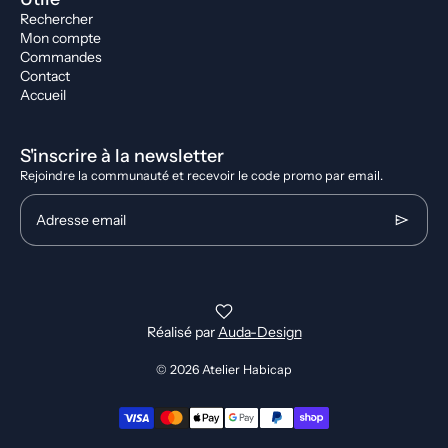
Rechercher
Mon compte
Commandes
Contact
Accueil
S'inscrire à la newsletter
Rejoindre la communauté et recevoir le code promo par email.
Adresse email
Réalisé par
Auda-Design
© 2026
Atelier Habicap