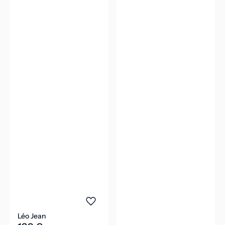
Léo Jean