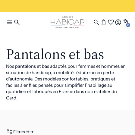
0
Pantalons et bas
Nos pantalons et bas adaptés pour femmes et hommes en
situation de handicap, à mobilité réduite ou en perte
d’autonomie. Des modèles confortables, pratiques et
faciles à enfiler, pensés pour simplifier l’habillage au
quotidien et fabriqués en France dans notre atelier du
Gard.
Filtres et tri