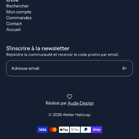
Rechercher
Mon compte
Commandes
Contact
Accueil
S'inscrire à la newsletter
Rejoindre la communauté et recevoir le code promo par email.
Adresse email
Réalisé par
Auda-Design
© 2026
Atelier Habicap