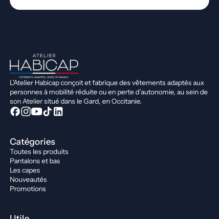
L'Atelier Habicap conçoit et fabrique des vêtements adaptés aux
personnes à mobilité réduite ou en perte d’autonomie, au sein de
son Atelier situé dans le Gard, en Occitanie.
Catégories
Toutes les produits
Pantalons et bas
Les capes
Nouveautés
Promotions
Utile