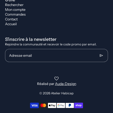
Rechercher
Mon compte
Commandes
Contact
Accueil
S'inscrire à la newsletter
Rejoindre la communauté et recevoir le code promo par email.
Adresse email
Réalisé par
Auda-Design
© 2026
Atelier Habicap