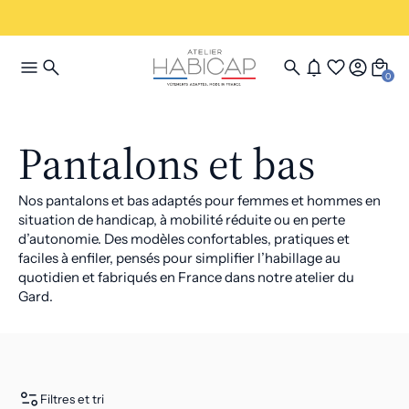
0
Pantalons et bas
Nos pantalons et bas adaptés pour femmes et hommes en
situation de handicap, à mobilité réduite ou en perte
d’autonomie. Des modèles confortables, pratiques et
faciles à enfiler, pensés pour simplifier l’habillage au
quotidien et fabriqués en France dans notre atelier du
Gard.
Filtres et tri