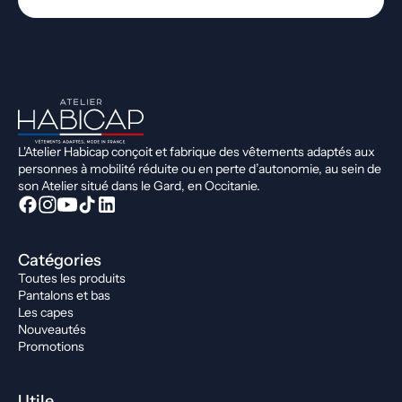
L'Atelier Habicap conçoit et fabrique des vêtements adaptés aux
personnes à mobilité réduite ou en perte d’autonomie, au sein de
son Atelier situé dans le Gard, en Occitanie.
Catégories
Toutes les produits
Pantalons et bas
Les capes
Nouveautés
Promotions
Utile