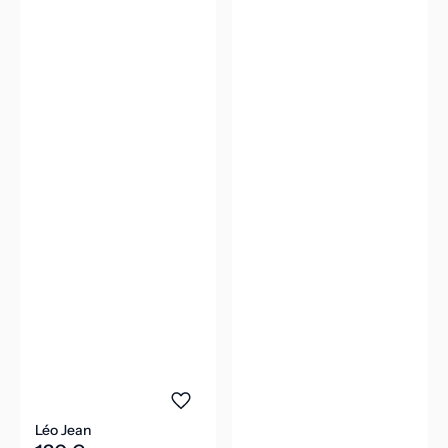
Léo Jean