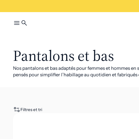
Pantalons et bas
Nos pantalons et bas adaptés pour femmes et hommes en situ
pensés pour simplifier l’habillage au quotidien et fabriqués
Filtres et tri