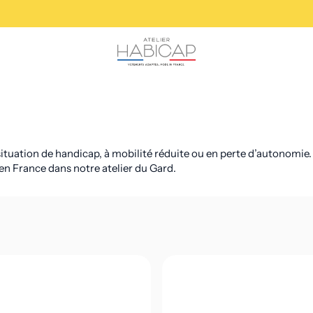
ation de handicap, à mobilité réduite ou en perte d’autonomie. De
 en France dans notre atelier du Gard.